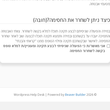
מטעמי אבטחה.
כיצד ניתן לשחרר את החסימה?
(חובה)
במידה והפעולה שניסיתם לבצע תקינה תוכלו למלא בקשה לשחרור. צוותי האבטחה
והתמיכה יעברו על בקשתכם ובמידה ותמצא תקינה תוכלו לבצעה שוב לאחר שחרור
החסימה. לאישור שבקשתכם תקינה ומילוי הטופס סמנו "קראתי והבנתי"
אני מאשר/ת כי הפעולה שניסיתי לבצע תקינה ומעוניין/ת למלא טופס
בקשה לשחרור החסימה
|
Powered by
Beaver Builder
© 2026 Wordpress Help Desk