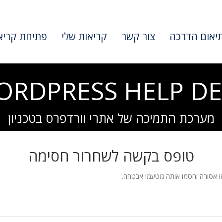
יאום הדרכה
צור קשר
קריאות שלי
פתיחת קריא
ORDPRESS HELP DE
מערכת התמיכה של אתרי וורדפרס בטכניון
טופס בקשה לשחרור חסימה
 אסורה וחסמו אותה מטעמי אבטחה.