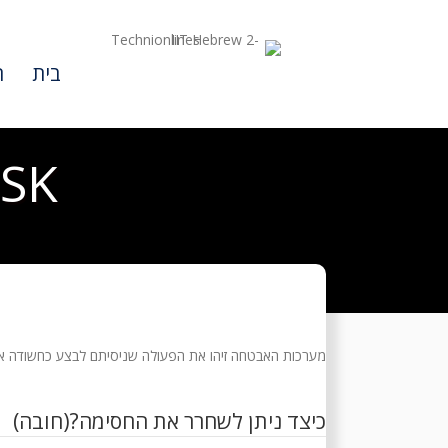
בית
ת
SK
מערכות האבטחה זיהו את הפעולה שניסיתם לבצע כחשודה או
כיצד ניתן לשחרר את החסימה?
(חובה)