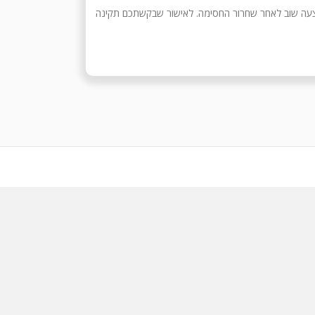
בצעה שוב לאחר שחרור החסימה. לאישור שבקשתכם תקינה