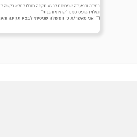
במידה והפעולה שניסיתם לבצע תקינה תוכלו למלא בקשה לש
ומילוי הטופס סמנו "קראתי והבנתי"
אני מאשר/ת כי הפעולה שניסיתי לבצע תקינה ומע