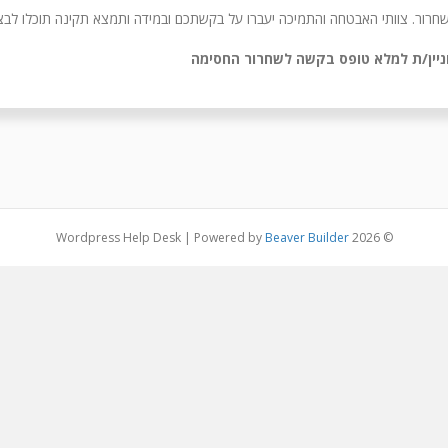
חרור. צוותי האבטחה והתמיכה יעברו על בקשתכם ובמידה ותמצא תקינה תוכלו ל
וניין/ת למלא טופס בקשה לשחרור החסימה
|
Powered by
Beaver Builder
© 2026 Wordpress Help Desk